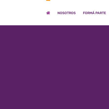
NOSOTROS
FORMÁ PARTE