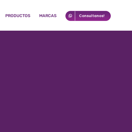
PRODUCTOS
MARCAS
Consultanos!