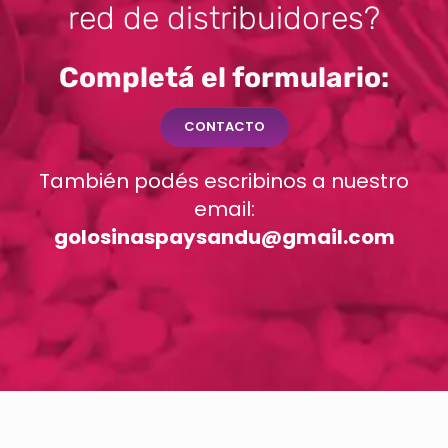
red de distribuidores?
Completá el formulario:
CONTACTO
También podés escribinos a nuestro
email:
golosinaspaysandu@gmail.com