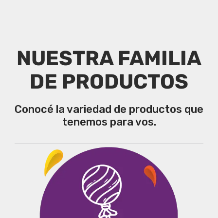
NUESTRA FAMILIA
DE PRODUCTOS
Conocé la variedad de productos que
tenemos para vos.