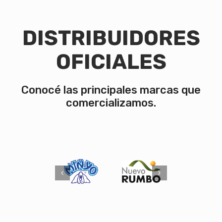
DISTRIBUIDORES
OFICIALES
Conocé las principales marcas que
comercializamos.