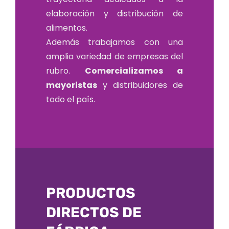
elaboración y distribución de
alimentos.
Además trabajamos con una
amplia variedad de empresas del
rubro.
Comercializamos a
mayoristas
y distribuidores de
todo el país.
PRODUCTOS
DIRECTOS DE