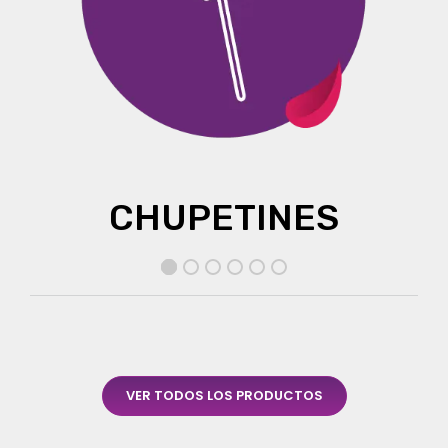
CHUPETINES
VER TODOS LOS PRODUCTOS