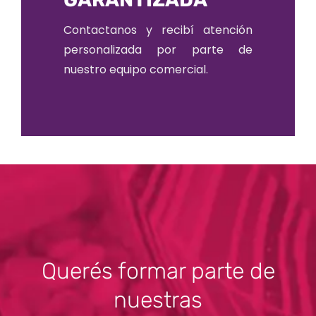
Contactanos y recibí atención
personalizada por parte de
nuestro equipo comercial.
Querés formar parte de
nuestras