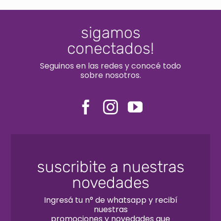
sigamos
conectados!
Seguinos en las redes y conocé todo
sobre nosotros.
suscribite a nuestras
novedades
Ingresá tu n° de whatsapp y recibí
nuestras
promociones y novedades que