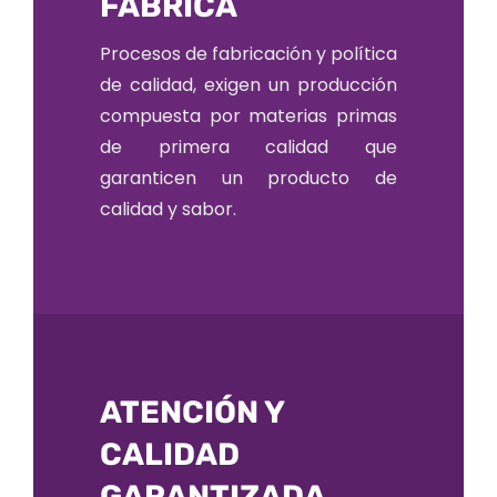
FÁBRICA
Procesos de fabricación y política
de calidad, exigen un producción
compuesta por materias primas
de primera calidad que
garanticen un producto de
calidad y sabor.
ATENCIÓN Y
CALIDAD
GARANTIZADA