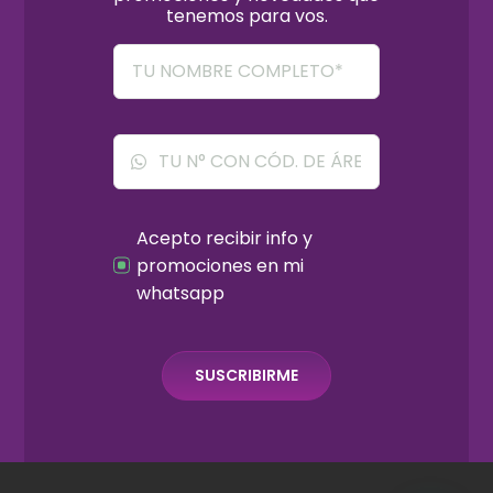
tenemos para vos.
Acepto recibir info y
promociones en mi
whatsapp
SUSCRIBIRME