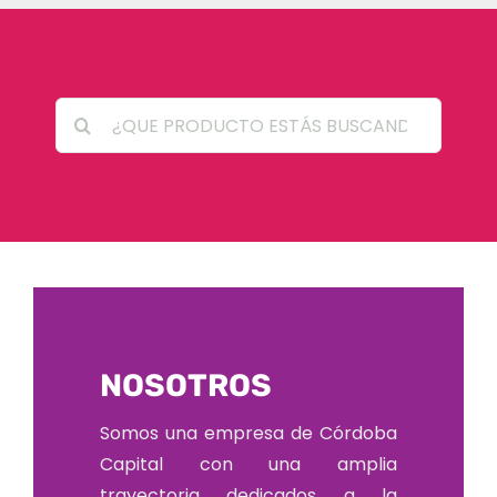
Search
for:
NOSOTROS
Somos una empresa de Córdoba
Capital con una amplia
trayectoria dedicados a la