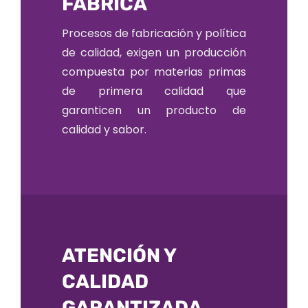
FÁBRICA
Procesos de fabricación y política
de calidad, exigen un producción
compuesta por materias primas
de primera calidad que
garanticen un producto de
calidad y sabor.
ATENCIÓN Y
CALIDAD
GARANTIZADA