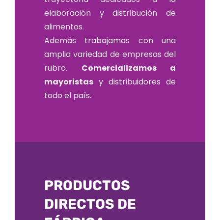
elaboración y distribución de
alimentos.
Además trabajamos con una
amplia variedad de empresas del
rubro.
Comercializamos a
mayoristas
y distribuidores de
todo el país.
PRODUCTOS
DIRECTOS DE