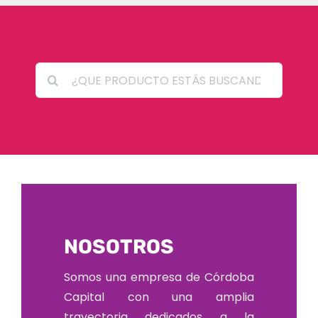
Search
for:
NOSOTROS
Somos una empresa de Córdoba
Capital con una amplia
trayectoria dedicados a la