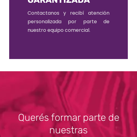
Contactanos y recibí atención
personalizada por parte de
nuestro equipo comercial.
Querés formar parte de
nuestras