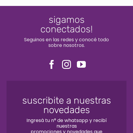
sigamos
conectados!
Seguinos en las redes y conocé todo
sobre nosotros.
suscribite a nuestras
novedades
Ingresá tu n° de whatsapp y recibí
nuestras
promociones y novedades que