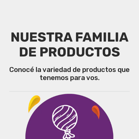
NUESTRA FAMILIA
DE PRODUCTOS
Conocé la variedad de productos que
tenemos para vos.