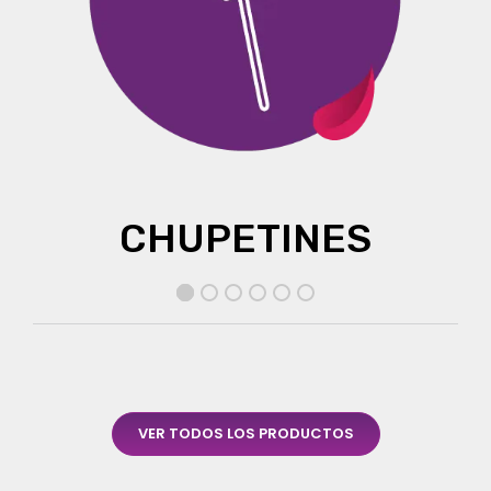
CHUPETINES
VER TODOS LOS PRODUCTOS