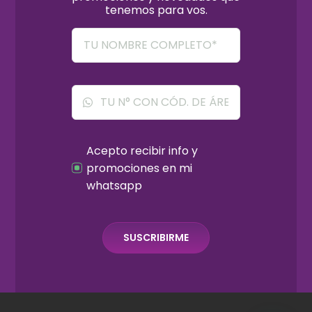
tenemos para vos.
Acepto recibir info y
promociones en mi
whatsapp
SUSCRIBIRME