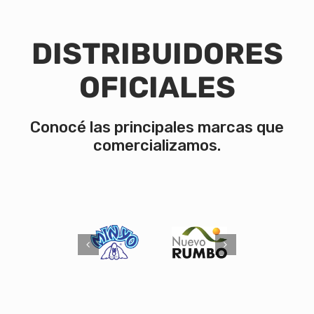
DISTRIBUIDORES
OFICIALES
Conocé las principales marcas que
comercializamos.