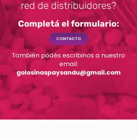
red de distribuidores?
Completá el formulario:
CONTACTO
También podés escribinos a nuestro
email:
golosinaspaysandu@gmail.com