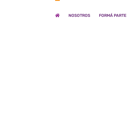
NOSOTROS
FORMÁ PARTE