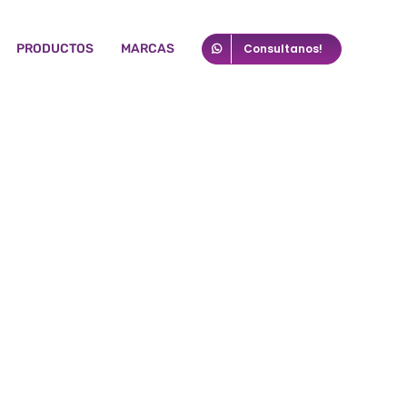
PRODUCTOS
MARCAS
Consultanos!