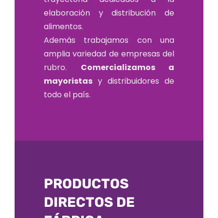
elaboración y distribución de
alimentos.
Además trabajamos con una
amplia variedad de empresas del
rubro.
Comercializamos a
mayoristas
y distribuidores de
todo el país.
PRODUCTOS
DIRECTOS DE