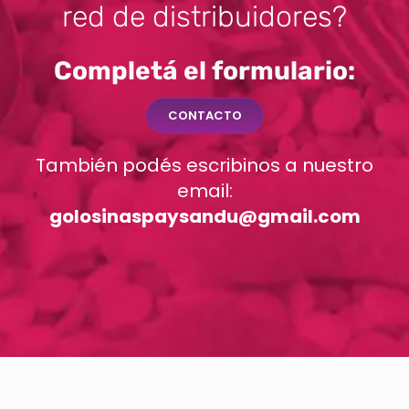
red de distribuidores?
Completá el formulario:
CONTACTO
También podés escribinos a nuestro
email:
golosinaspaysandu@gmail.com