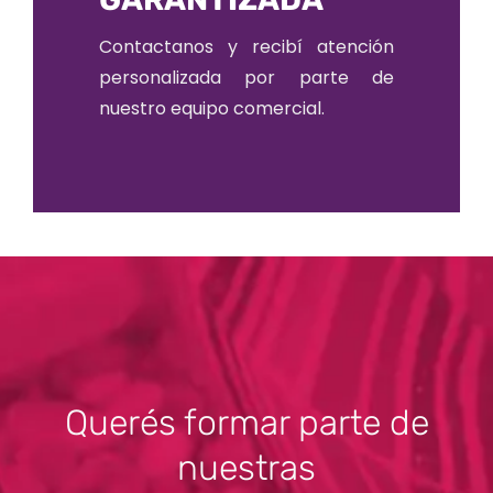
Contactanos y recibí atención
personalizada por parte de
nuestro equipo comercial.
Querés formar parte de
nuestras