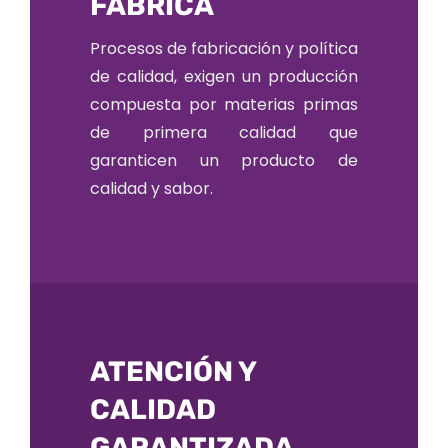
FÁBRICA
Procesos de fabricación y política
de calidad, exigen un producción
compuesta por materias primas
de primera calidad que
garanticen un producto de
calidad y sabor.
ATENCIÓN Y
CALIDAD
GARANTIZADA