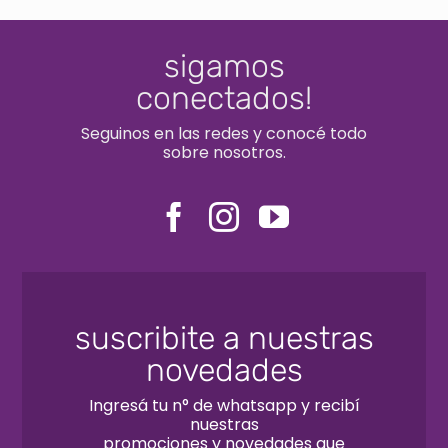
sigamos
conectados!
Seguinos en las redes y conocé todo
sobre nosotros.
suscribite a nuestras
novedades
Ingresá tu n° de whatsapp y recibí
nuestras
promociones y novedades que