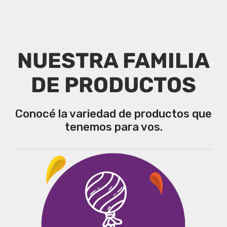
NUESTRA FAMILIA
DE PRODUCTOS
Conocé la variedad de productos que
tenemos para vos.