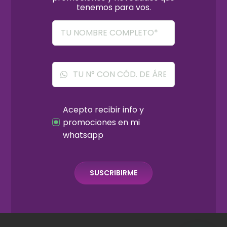
tenemos para vos.
Acepto recibir info y
promociones en mi
whatsapp
SUSCRIBIRME