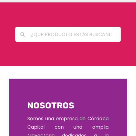
Search
for:
NOSOTROS
Somos una empresa de Córdoba
Capital con una amplia
trayectoria dedicados a la