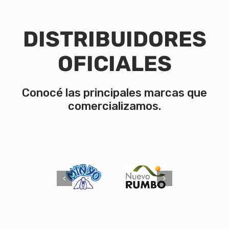
DISTRIBUIDORES
OFICIALES
Conocé las principales marcas que
comercializamos.