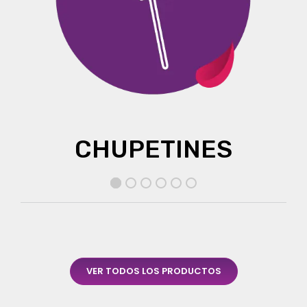
CHUPETINES
VER TODOS LOS PRODUCTOS