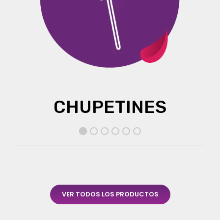
CHUPETINES
VER TODOS LOS PRODUCTOS