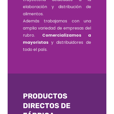
elaboración y distribución de
alimentos.
Además trabajamos con una
amplia variedad de empresas del
rubro.
Comercializamos a
mayoristas
y distribuidores de
todo el país.
PRODUCTOS
DIRECTOS DE