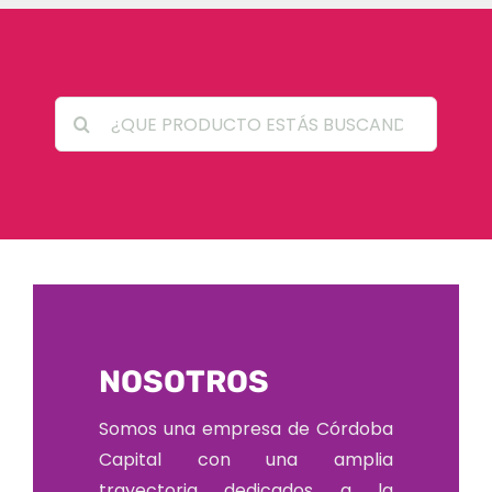
Search
for:
NOSOTROS
Somos una empresa de Córdoba
Capital con una amplia
trayectoria dedicados a la