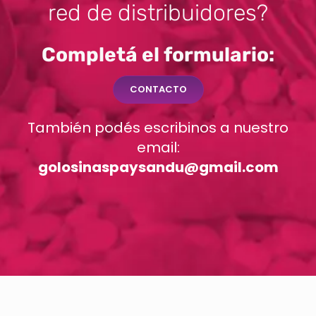
red de distribuidores?
Completá el formulario:
CONTACTO
También podés escribinos a nuestro
email:
golosinaspaysandu@gmail.com