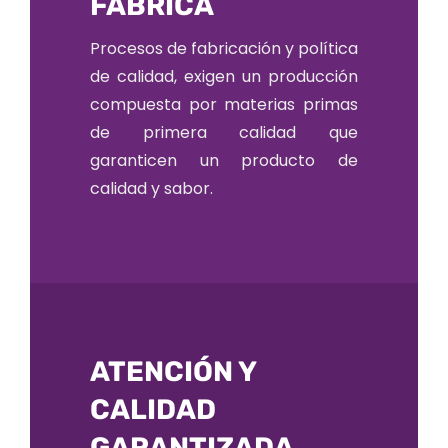
FÁBRICA
Procesos de fabricación y política
de calidad, exigen un producción
compuesta por materias primas
de primera calidad que
garanticen un producto de
calidad y sabor.
ATENCIÓN Y
CALIDAD
GARANTIZADA