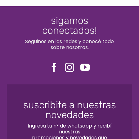
sigamos
conectados!
Seguinos en las redes y conocé todo
sobre nosotros.
suscribite a nuestras
novedades
Ingresá tu n° de whatsapp y recibí
nuestras
promociones y novedades que