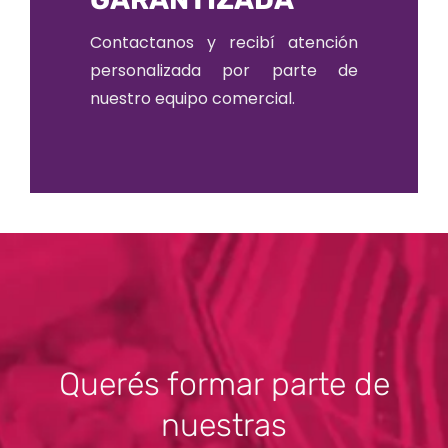
Contactanos y recibí atención
personalizada por parte de
nuestro equipo comercial.
Querés formar parte de
nuestras