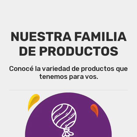
NUESTRA FAMILIA
DE PRODUCTOS
Conocé la variedad de productos que
tenemos para vos.