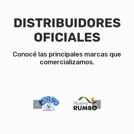
DISTRIBUIDORES
OFICIALES
Conocé las principales marcas que
comercializamos.