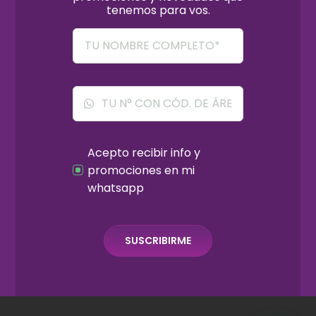
tenemos para vos.
Acepto recibir info y
promociones en mi
whatsapp
SUSCRIBIRME