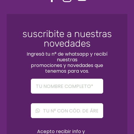
suscribite a nuestras
novedades
Ingresá tu n° de whatsapp y recibí
nuestras
promociones y novedades que
tenemos para vos.
Acepto recibir info y