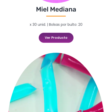
Miel Mediana
x 30 unid. | Bolsas por bulto: 20
Ver Producto