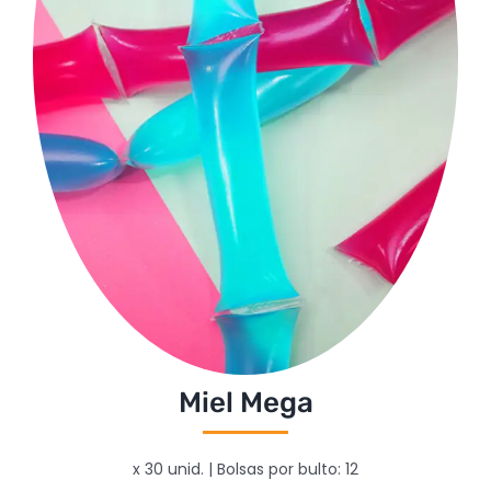
Miel Mega
x 30 unid. | Bolsas por bulto: 12