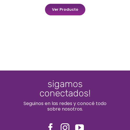
Ver Producto
sigamos
conectados!
Seguinos en las redes y conocé todo
sobre nosotros.