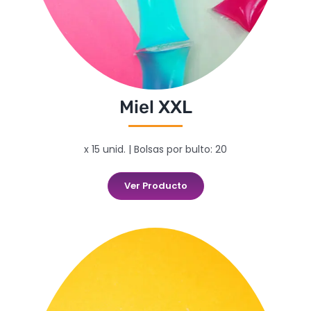
Miel XXL
x 15 unid. | Bolsas por bulto: 20
Ver Producto