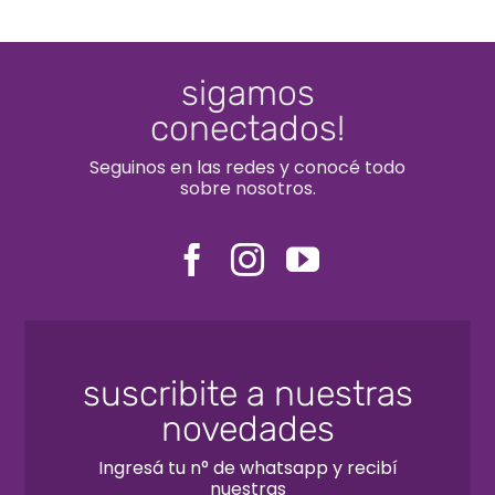
sigamos
conectados!
Seguinos en las redes y conocé todo
sobre nosotros.
suscribite a nuestras
novedades
Ingresá tu n° de whatsapp y recibí
nuestras