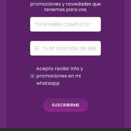
promociones y novedades que
tenemos para vos.
Acepto recibir info y
promociones en mi
whatsapp
SUSCRIBIRME