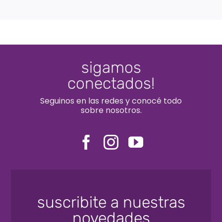
sigamos
conectados!
Seguinos en las redes y conocé todo
sobre nosotros.
suscribite a nuestras
novedades