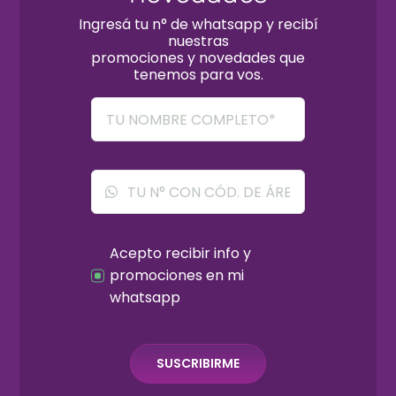
Ingresá tu n° de whatsapp y recibí
nuestras
promociones y novedades que
tenemos para vos.
Acepto recibir info y
promociones en mi
whatsapp
SUSCRIBIRME