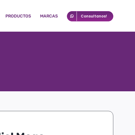
PRODUCTOS
MARCAS
Consultanos!