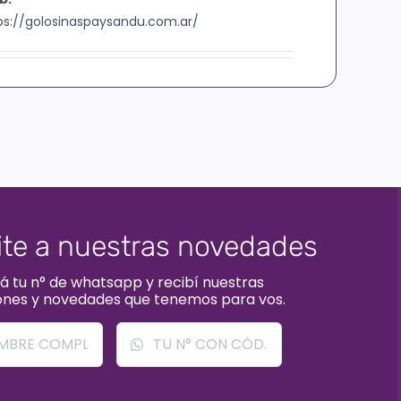
ps://golosinaspaysandu.com.ar/
ite a nuestras novedades
á tu n° de whatsapp y recibí nuestras
nes y novedades que tenemos para vos.