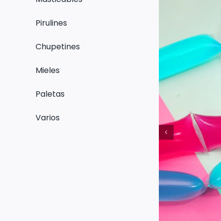
Pirulines
Chupetines
Mieles
Paletas
Varios