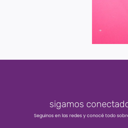
sigamos conectado
Seguinos en las redes y conocé todo sobr