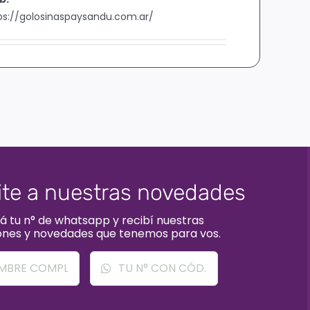
ps://golosinaspaysandu.com.ar/
ite a nuestras novedades
á tu n° de whatsapp y recibí nuestras
nes y novedades que tenemos para vos.