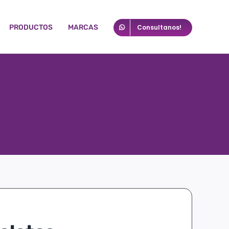
PRODUCTOS
MARCAS
Consultanos!