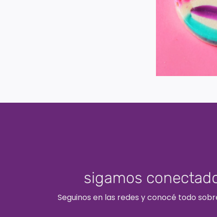
sigamos conectado
Seguinos en las redes y conocé todo sobr