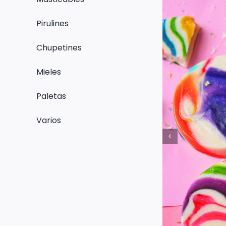
Pirulines
Chupetines
Mieles
Paletas
Varios