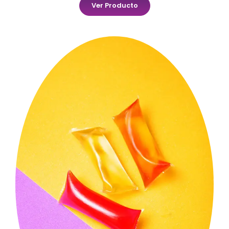
Ver Producto