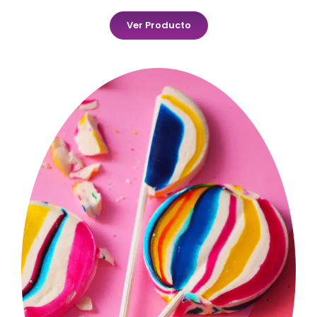
Ver Producto