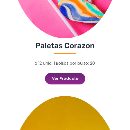
Paletas Corazon
x 12 unid. | Bolsas por bulto: 20
Ver Producto