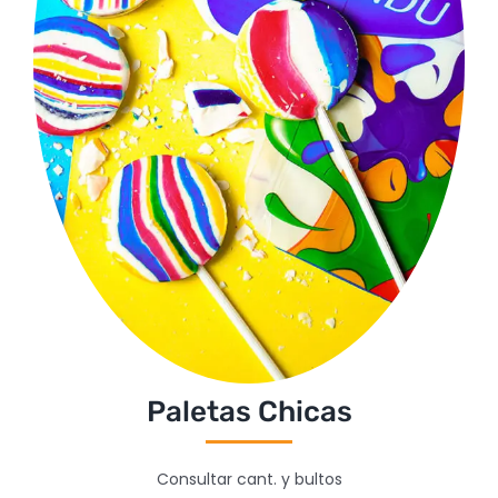
Paletas Chicas
Consultar cant. y bultos