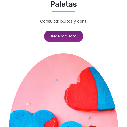
Paletas
Consultar bultos y cant.
Ver Producto