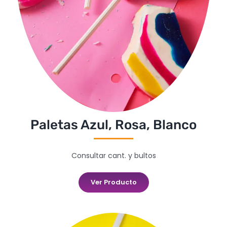
Paletas Azul, Rosa, Blanco
Consultar cant. y bultos
Ver Producto