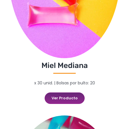
Miel Mediana
x 30 unid. | Bolsas por bulto: 20
Ver Producto