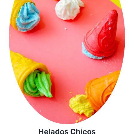
Helados Chicos