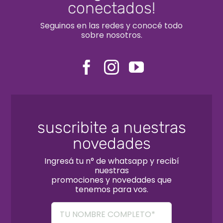
conectados!
Seguinos en las redes y conocé todo
sobre nosotros.
suscribite a nuestras
novedades
Ingresá tu n° de whatsapp y recibí
nuestras
promociones y novedades que
tenemos para vos.