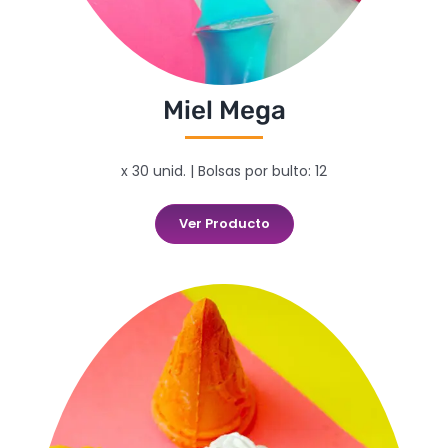
Miel Mega
x 30 unid. | Bolsas por bulto: 12
Ver Producto