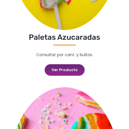
Paletas Azucaradas
Consultar por cant. y bultos.
Ver Producto