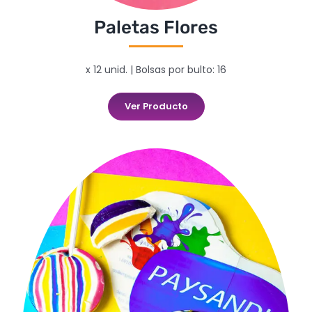
Paletas Flores
x 12 unid. | Bolsas por bulto: 16
Ver Producto