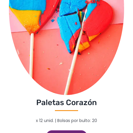
Paletas Corazón
x 12 unid. | Bolsas por bulto: 20